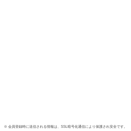
会員登録時に送信される情報は、SSL暗号化通信により保護され安全です。