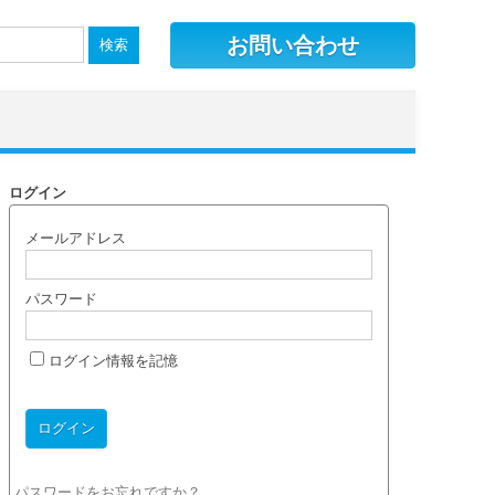
お問い合わせ
ログイン
メールアドレス
パスワード
ログイン情報を記憶
パスワードをお忘れですか？