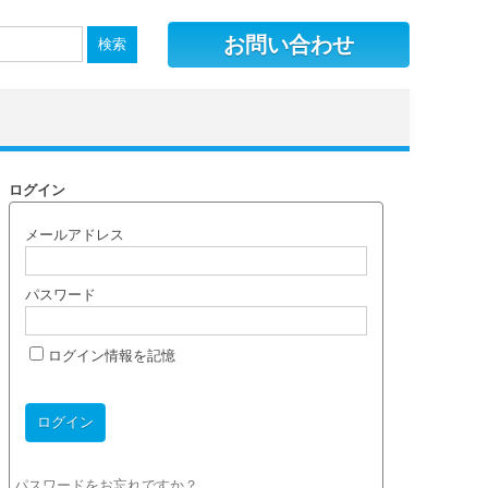
お問い合わせ
ログイン
メールアドレス
パスワード
ログイン情報を記憶
パスワードをお忘れですか？