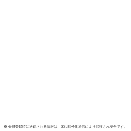
会員登録時に送信される情報は、SSL暗号化通信により保護され安全です。