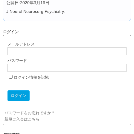
公開日:2020年3月16日
J Neurol Neurosurg Psychiatry.
ログイン
メールアドレス
パスワード
ログイン情報を記憶
パスワードをお忘れですか？
新規ご入会はこちら