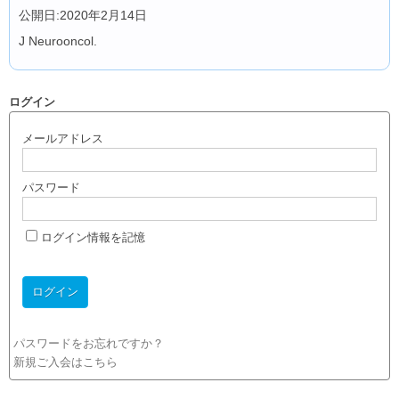
公開日:2020年2月14日
J Neurooncol.
ログイン
メールアドレス
パスワード
ログイン情報を記憶
パスワードをお忘れですか？
新規ご入会はこちら