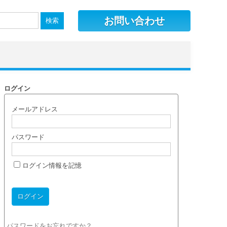
お問い合わせ
ログイン
メールアドレス
パスワード
ログイン情報を記憶
パスワードをお忘れですか？