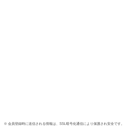
会員登録時に送信される情報は、SSL暗号化通信により保護され安全です。