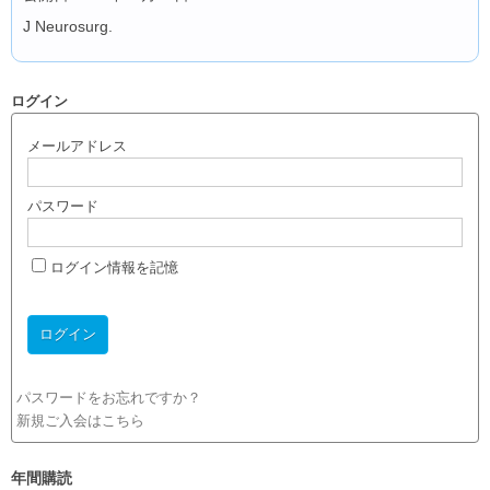
J Neurosurg.
ログイン
メールアドレス
パスワード
ログイン情報を記憶
パスワードをお忘れですか？
新規ご入会はこちら
年間購読