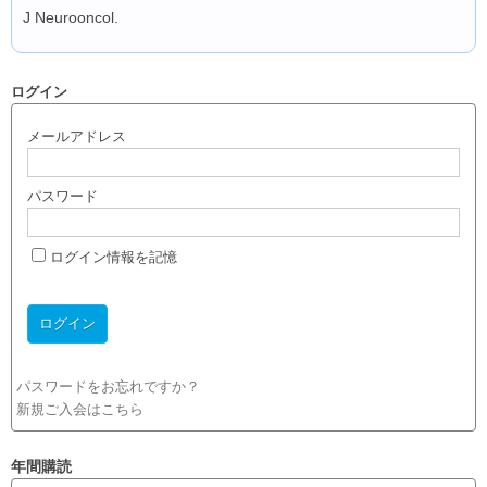
J Neurooncol.
ログイン
メールアドレス
パスワード
ログイン情報を記憶
パスワードをお忘れですか？
新規ご入会はこちら
年間購読