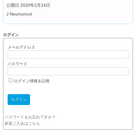
公開日:2020年2月14日
J Neurooncol.
ログイン
メールアドレス
パスワード
ログイン情報を記憶
パスワードをお忘れですか？
新規ご入会はこちら