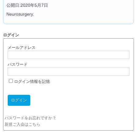
公開日:2020年5月7日
Neurosurgery.
ログイン
メールアドレス
パスワード
ログイン情報を記憶
パスワードをお忘れですか？
新規ご入会はこちら