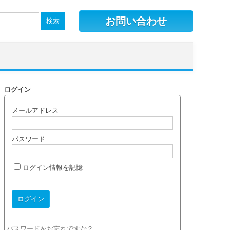
お問い合わせ
ログイン
メールアドレス
パスワード
ログイン情報を記憶
パスワードをお忘れですか？