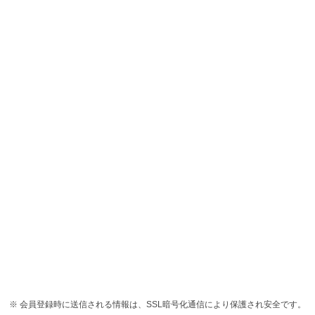
会員登録時に送信される情報は、SSL暗号化通信により保護され安全です。