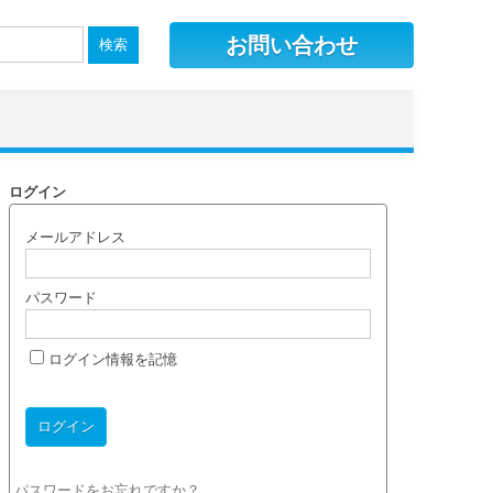
お問い合わせ
ログイン
メールアドレス
パスワード
ログイン情報を記憶
パスワードをお忘れですか？