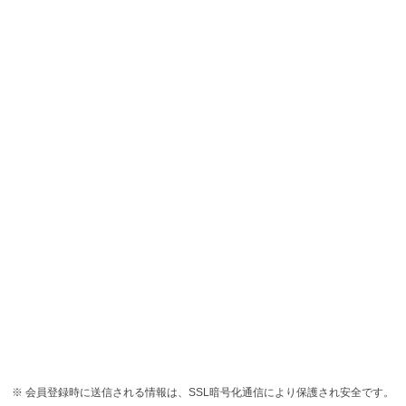
会員登録時に送信される情報は、SSL暗号化通信により保護され安全です。