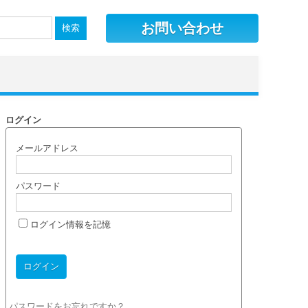
お問い合わせ
ログイン
メールアドレス
パスワード
ログイン情報を記憶
パスワードをお忘れですか？