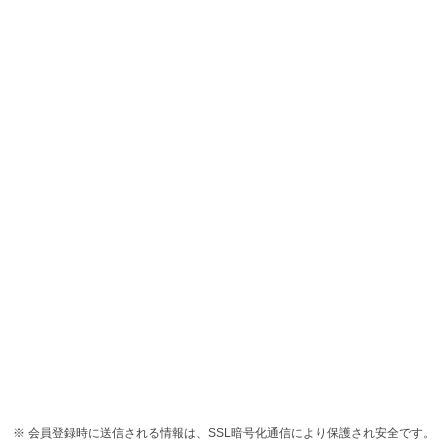
会員登録時に送信される情報は、SSL暗号化通信により保護され安全です。