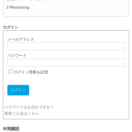
J Neurosurg.
ログイン
メールアドレス
パスワード
ログイン情報を記憶
パスワードをお忘れですか？
新規ご入会はこちら
年間購読