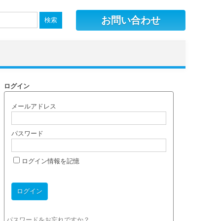
お問い合わせ
ログイン
メールアドレス
パスワード
ログイン情報を記憶
パスワードをお忘れですか？