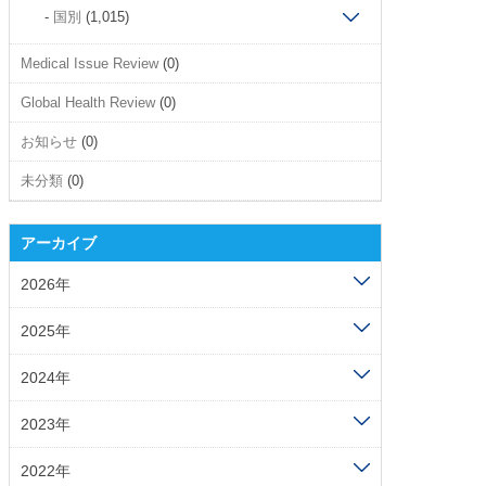
国別
(1,015)
Medical Issue Review
(0)
Global Health Review
(0)
お知らせ
(0)
未分類
(0)
アーカイブ
2026年
2025年
2024年
2023年
2022年