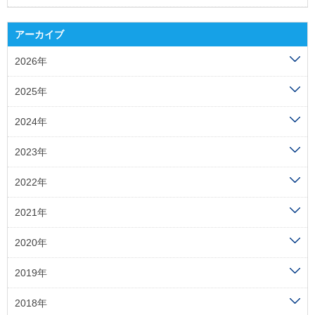
アーカイブ
2026年
2025年
2024年
2023年
2022年
2021年
2020年
2019年
2018年