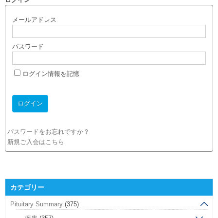
メールアドレス
パスワード
ログイン情報を記憶
パスワードをお忘れですか？
新規ご入会はこちら
カテゴリー
Pituitary Summary
(375)