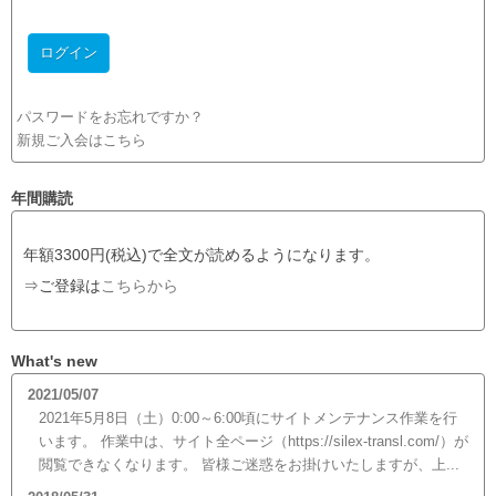
パスワードをお忘れですか？
新規ご入会はこちら
年間購読
年額3300円(税込)で全文が読めるようになります。
⇒ご登録は
こちらから
What's new
2021/05/07
2021年5月8日（土）0:00～6:00頃にサイトメンテナンス作業を行
います。 作業中は、サイト全ページ（https://silex-transl.com/）が
閲覧できなくなります。 皆様ご迷惑をお掛けいたしますが、上...