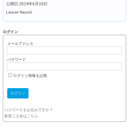
公開日:2019年6月10日
Lancet Neurol.
ログイン
メールアドレス
パスワード
ログイン情報を記憶
パスワードをお忘れですか？
新規ご入会はこちら