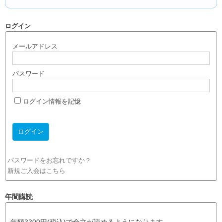
ログイン
メールアドレス
パスワード
ログイン情報を記憶
パスワードをお忘れですか？
新規ご入会はこちら
年間購読