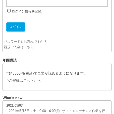
ログイン情報を記憶
パスワードをお忘れですか？
新規ご入会はこちら
年間購読
年額3300円(税込)で全文が読めるようになります。
⇒ご登録は
こちらから
What's new
2021/05/07
2021年5月8日（土）0:00～6:00頃にサイトメンテナンス作業を行