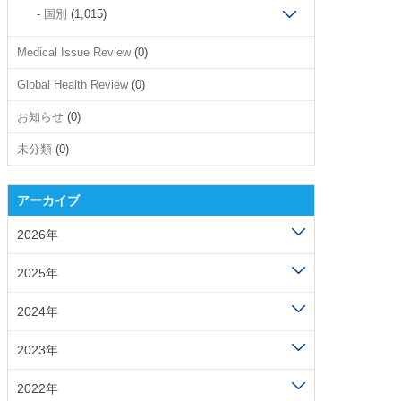
国別
(1,015)
Medical Issue Review
(0)
Global Health Review
(0)
お知らせ
(0)
未分類
(0)
アーカイブ
2026年
2025年
2024年
2023年
2022年