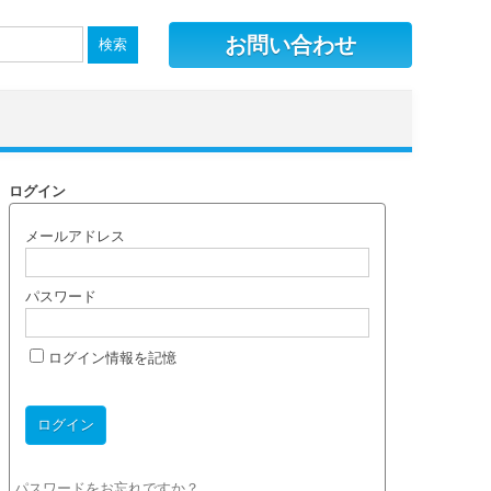
お問い合わせ
ログイン
メールアドレス
パスワード
ログイン情報を記憶
パスワードをお忘れですか？