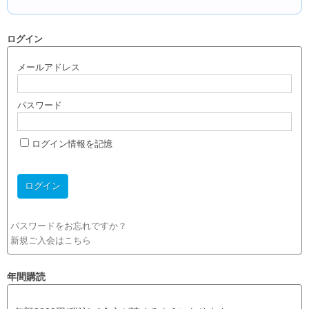
ログイン
メールアドレス
パスワード
ログイン情報を記憶
パスワードをお忘れですか？
新規ご入会はこちら
年間購読