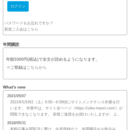
パスワードをお忘れですか？
新規ご入会はこちら
年間購読
年額3300円(税込)で全文が読めるようになります。
⇒ご登録は
こちらから
What's new
2021/05/07
2021年5月8日（土）0:00～6:00頃にサイトメンテナンス作業を行
います。 作業中は、サイト全ページ（https://silex-transl.com/）が
閲覧できなくなります。 皆様ご迷惑をお掛けいたしますが、上...
2018/05/31
有料記事を閲覧頂く際は、会員登録の上、年間購読をお申込み