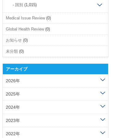
国別
(1,015)
Medical Issue Review
(0)
Global Health Review
(0)
お知らせ
(0)
未分類
(0)
アーカイブ
2026年
2025年
2024年
2023年
2022年