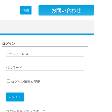
お問い合わせ
ログイン
メールアドレス
パスワード
ログイン情報を記憶
パスワードをお忘れですか？