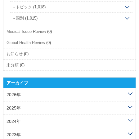
トピック
(1,018)
国別
(1,015)
Medical Issue Review
(0)
Global Health Review
(0)
お知らせ
(0)
未分類
(0)
アーカイブ
2026年
2025年
2024年
2023年