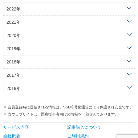
2022年
2021年
2020年
2019年
2018年
2017年
2016年
会員登録時に送信される情報は、SSL暗号化通信により保護され安全です。
当ウェブサイトは、医療従事者向けの情報を一部含んでおります。
サービス内容
記事購入について
会社概要
ご利用規約