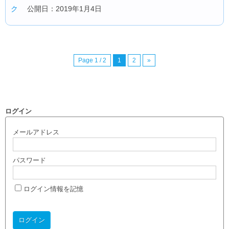
ク
公開日：2019年1月4日
Page 1 / 2
1
2
»
ログイン
メールアドレス
パスワード
ログイン情報を記憶