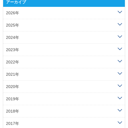
アーカイブ
2026年
2025年
2024年
2023年
2022年
2021年
2020年
2019年
2018年
2017年