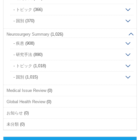
トピック
(366)
国別
(370)
Neurosurgery Summary
(1,026)
疾患
(908)
研究手法
(890)
トピック
(1,018)
国別
(1,015)
Medical Issue Review
(0)
Global Health Review
(0)
お知らせ
(0)
未分類
(0)