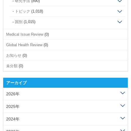
研究手法
(890)
トピック
(1,018)
国別
(1,015)
Medical Issue Review
(0)
Global Health Review
(0)
お知らせ
(0)
未分類
(0)
アーカイブ
2026年
2025年
2024年