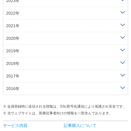
2023年
2022年
2021年
2020年
2019年
2018年
2017年
2016年
会員登録時に送信される情報は、SSL暗号化通信により保護され安全です。
当ウェブサイトは、医療従事者向けの情報を一部含んでおります。
サービス内容
記事購入について