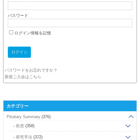
パスワード
ログイン情報を記憶
パスワードをお忘れですか？
新規ご入会はこちら
カテゴリー
Pituitary Summary
(376)
疾患
(358)
研究手法
(372)