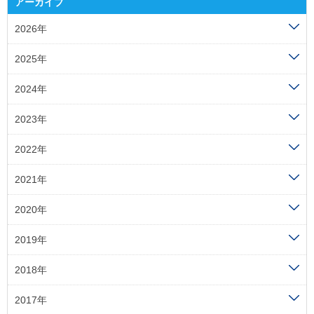
アーカイブ
2026年
2025年
2024年
2023年
2022年
2021年
2020年
2019年
2018年
2017年