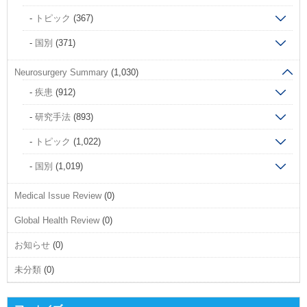
トピック
(367)
国別
(371)
Neurosurgery Summary
(1,030)
疾患
(912)
研究手法
(893)
トピック
(1,022)
国別
(1,019)
Medical Issue Review
(0)
Global Health Review
(0)
お知らせ
(0)
未分類
(0)