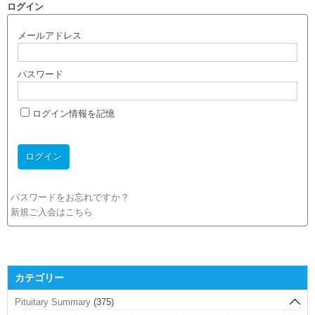
ログイン
メールアドレス
パスワード
ログイン情報を記憶
パスワードをお忘れですか？
新規ご入会はこちら
カテゴリー
Pituitary Summary
(375)