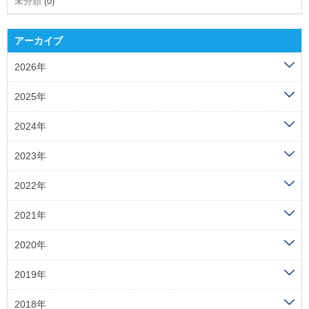
未分類
(0)
アーカイブ
2026年
2025年
2024年
2023年
2022年
2021年
2020年
2019年
2018年