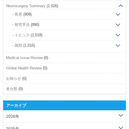
Neurosurgery Summary
(1,026)
疾患
(908)
研究手法
(890)
トピック
(1,018)
国別
(1,015)
Medical Issue Review
(0)
Global Health Review
(0)
お知らせ
(0)
未分類
(0)
アーカイブ
2026年
2025年