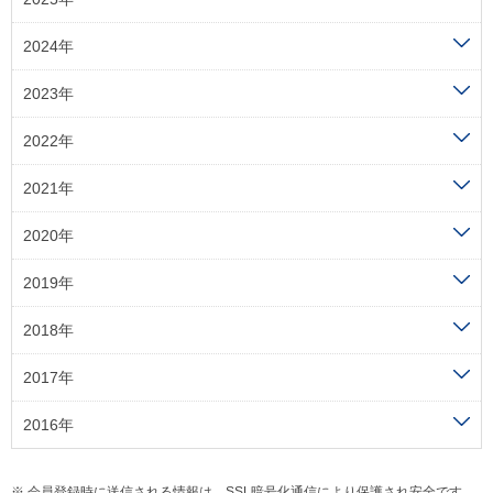
2024年
2023年
2022年
2021年
2020年
2019年
2018年
2017年
2016年
会員登録時に送信される情報は、SSL暗号化通信により保護され安全です。