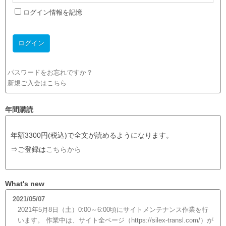
ログイン情報を記憶
パスワードをお忘れですか？
新規ご入会はこちら
年間購読
年額3300円(税込)で全文が読めるようになります。
⇒ご登録は
こちらから
What's new
2021/05/07
2021年5月8日（土）0:00～6:00頃にサイトメンテナンス作業を行
います。 作業中は、サイト全ページ（https://silex-transl.com/）が